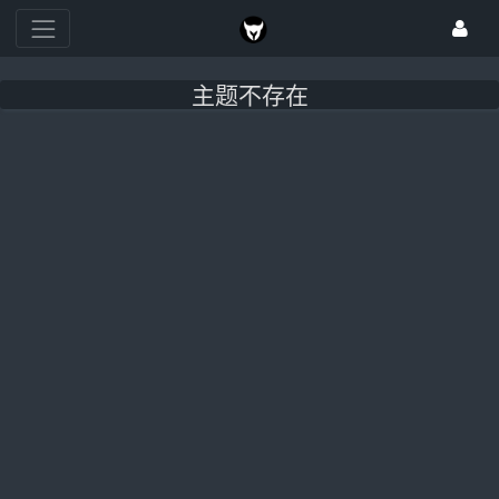
主题不存在