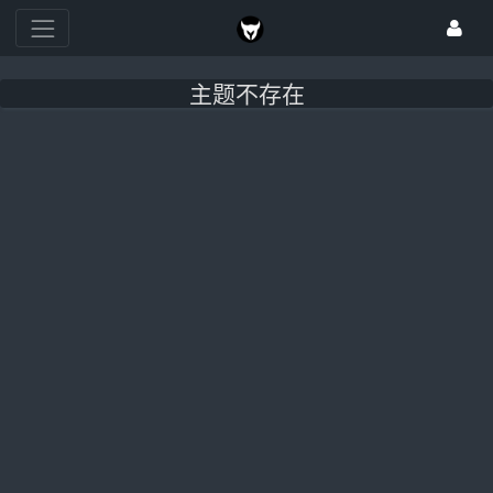
主题不存在