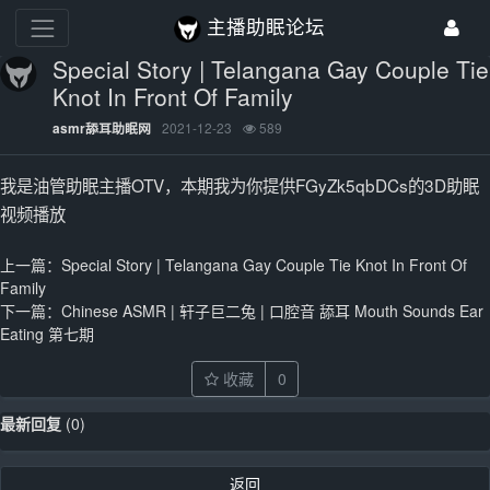
主播助眠论坛
Special Story | Telangana Gay Couple Tie
Knot In Front Of Family
2021-12-23
589
asmr舔耳助眠网
我是油管助眠主播OTV，本期我为你提供FGyZk5qbDCs的3D助眠
视频播放
上一篇：
Special Story | Telangana Gay Couple Tie Knot In Front Of
Family
下一篇：
Chinese ASMR | 轩子巨二兔 | 口腔音 舔耳 Mouth Sounds Ear
Eating 第七期
收藏
0
最新回复
(
0
)
返回